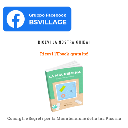
RICEVI LA NOSTRA GUIDA!
Ricevi l'Ebook gratuito!
Consigli e Segreti per la Manutenzione della tua Piscina