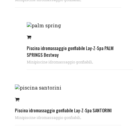
Piscina idromassaggio gonfiabile Lay-Z-Spa PALM
SPRINGS Bestway
.
Minipiscine idromassaggio gonfiabili
Piscina idromassaggio gonfiabile Lay-Z-Spa SANTORINI
.
Minipiscine idromassaggio gonfiabili