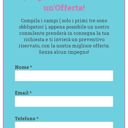
un'Offerta!
Compila i campi ( solo i primi tre sono
obbligatori ), appena possibile un nostro
consulente prenderà in consegna la tua
richiesta e ti invierà un preventivo
riservato, con la nostra migliore offerta.
Senza alcun impegno!
Nome *
Email *
Telefono *