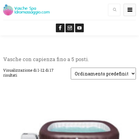
Vasche con capienza fino a 5 posti.
Visualizzazione di 1-12 di 17
risultati