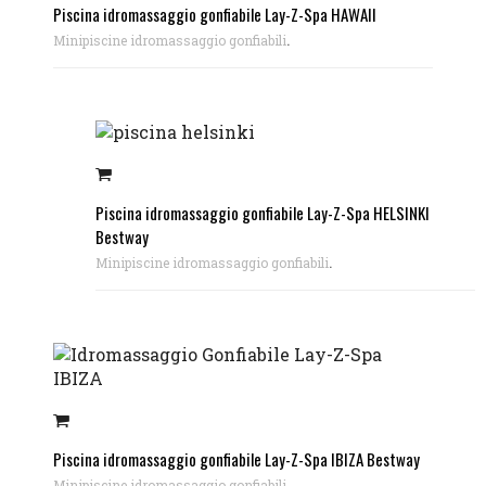
Piscina idromassaggio gonfiabile Lay-Z-Spa HAWAII
.
Minipiscine idromassaggio gonfiabili
Piscina idromassaggio gonfiabile Lay-Z-Spa HELSINKI
Bestway
.
Minipiscine idromassaggio gonfiabili
Piscina idromassaggio gonfiabile Lay-Z-Spa IBIZA Bestway
.
Minipiscine idromassaggio gonfiabili