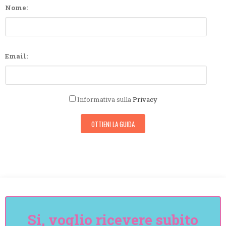
Nome:
Email:
Informativa sulla
Privacy
Si, voglio ricevere subito