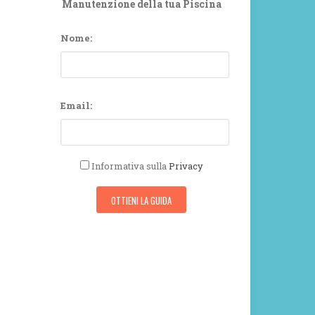
Manutenzione della tua Piscina
Nome:
Email:
Informativa sulla
Privacy