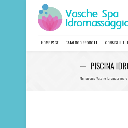
HOME PAGE
CATALOGO PRODOTTI
CONSIGLI UTILI
PISCINA ID
Minipiscine Vasche Idromassaggio