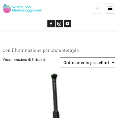
Con illuminazione per cromoterapia.
Visualizzazione di 5 risultati