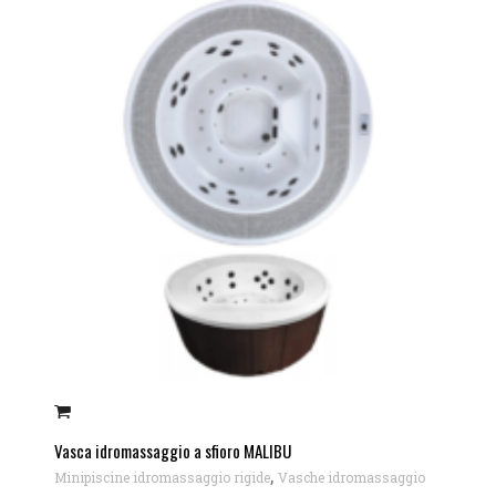
Vasca idromassaggio a sfioro MALIBU
,
Minipiscine idromassaggio rigide
Vasche idromassaggio