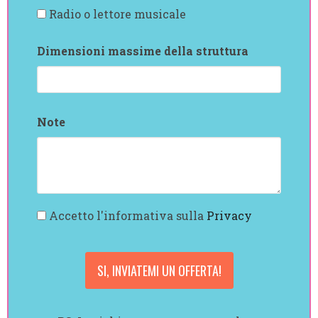
Radio o lettore musicale
Dimensioni massime della struttura
Note
Accetto l'informativa sulla
Privacy