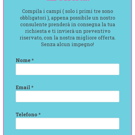
Compila i campi ( solo i primi tre sono
obbligatori ), appena possibile un nostro
consulente prenderà in consegna la tua
richiesta e ti invierà un preventivo
riservato, con la nostra migliore offerta.
Senza alcun impegno!
Nome *
Email *
Telefono *