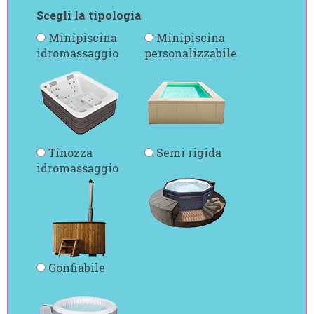
Scegli la tipologia
Minipiscina
Minipiscina
idromassaggio
personalizzabile
Tinozza
Semi rigida
idromassaggio
Gonfiabile