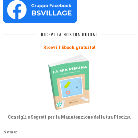
RICEVI LA NOSTRA GUIDA!
Ricevi l'Ebook gratuito!
Consigli e Segreti per la Manutenzione della tua Piscina
Nome: