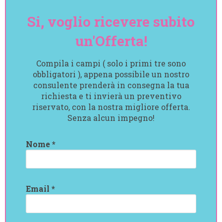
Si, voglio ricevere subito
un'Offerta!
Compila i campi ( solo i primi tre sono
obbligatori ), appena possibile un nostro
consulente prenderà in consegna la tua
richiesta e ti invierà un preventivo
riservato, con la nostra migliore offerta.
Senza alcun impegno!
Nome *
Email *