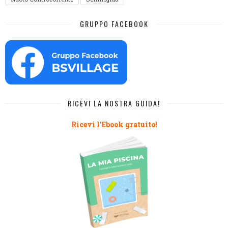
GRUPPO FACEBOOK
RICEVI LA NOSTRA GUIDA!
Ricevi l'Ebook gratuito!