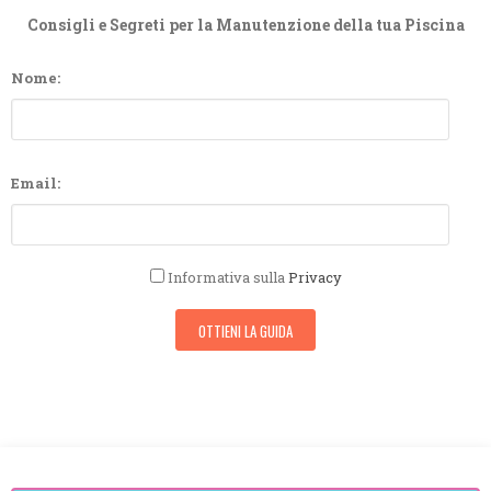
Consigli e Segreti per la Manutenzione della tua Piscina
Nome:
Email:
Informativa sulla
Privacy