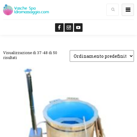
Visualizzazione di 37-48 di 50
risultati