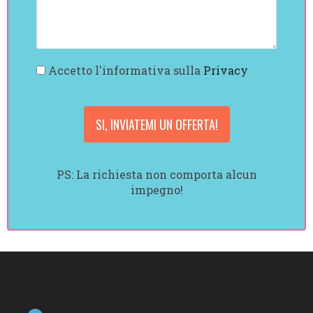
Accetto l'informativa sulla
Privacy
PS: La richiesta non comporta alcun
impegno!