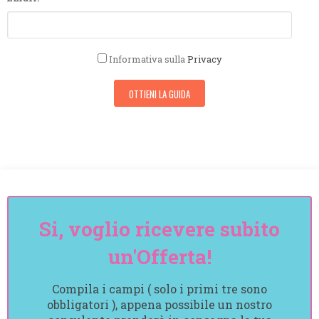
Informativa sulla
Privacy
Si, voglio ricevere subito
un'Offerta!
Compila i campi ( solo i primi tre sono
obbligatori ), appena possibile un nostro