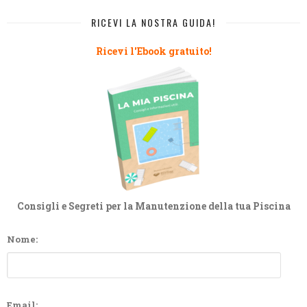
RICEVI LA NOSTRA GUIDA!
Ricevi l'Ebook gratuito!
Consigli e Segreti per la Manutenzione della tua Piscina
Nome:
Email: