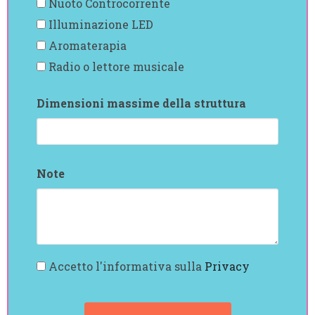
Nuoto Controcorrente
Illuminazione LED
Aromaterapia
Radio o lettore musicale
Dimensioni massime della struttura
Note
Accetto l'informativa sulla
Privacy