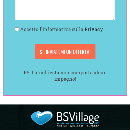
Accetto l'informativa sulla
Privacy
PS: La richiesta non comporta alcun
impegno!