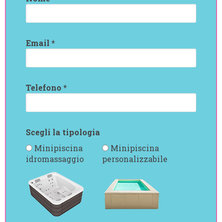
Email *
Telefono *
Scegli la tipologia
Minipiscina
Minipiscina
idromassaggio
personalizzabile