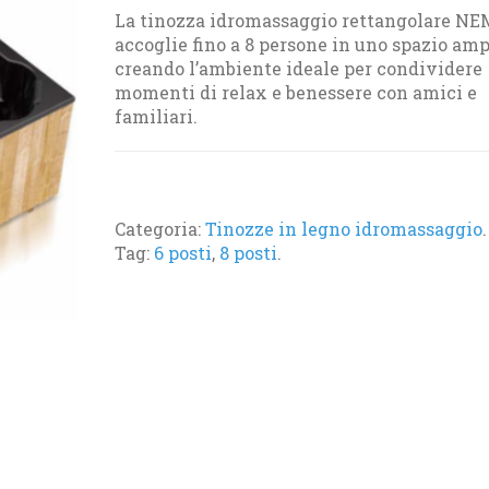
La tinozza idromassaggio rettangolare N
accoglie fino a 8 persone in uno spazio amp
creando l’ambiente ideale per condividere
momenti di relax e benessere con amici e
familiari.
Categoria:
Tinozze in legno idromassaggio
.
Tag:
6 posti
,
8 posti
.