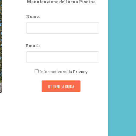
Manutenzione della tua Piscina
Nome:
Email:
Informativa sulla
Privacy