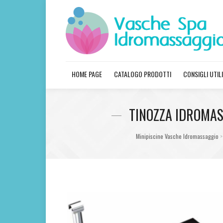
HOME PAGE
CATALOGO PRODOTTI
CONSIGLI UTILI
TINOZZA IDROMAS
Minipiscine Vasche Idromassaggio