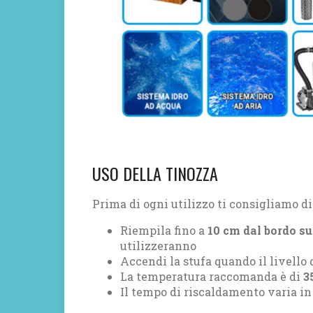
USO DELLA TINOZZA
Prima di ogni utilizzo ti consigliamo di
Riempila fino a
10 cm dal bordo su
utilizzeranno
Accendi la stufa quando il livello
La temperatura raccomanda è di
3
Il tempo di riscaldamento varia in