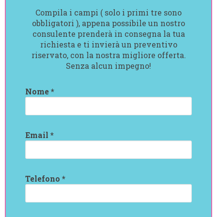
Compila i campi ( solo i primi tre sono
obbligatori ), appena possibile un nostro
consulente prenderà in consegna la tua
richiesta e ti invierà un preventivo
riservato, con la nostra migliore offerta.
Senza alcun impegno!
Nome *
Email *
Telefono *