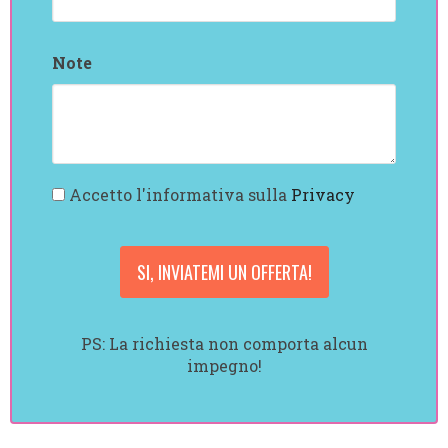
Note
Accetto l'informativa sulla
Privacy
PS: La richiesta non comporta alcun
impegno!