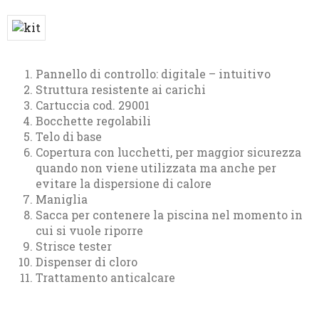
Pannello di controllo: digitale – intuitivo
Struttura resistente ai carichi
Cartuccia cod. 29001
Bocchette regolabili
Telo di base
Copertura con lucchetti, per maggior sicurezza
quando non viene utilizzata ma anche per
evitare la dispersione di calore
Maniglia
Sacca per contenere la piscina nel momento in
cui si vuole riporre
Strisce tester
Dispenser di cloro
Trattamento anticalcare