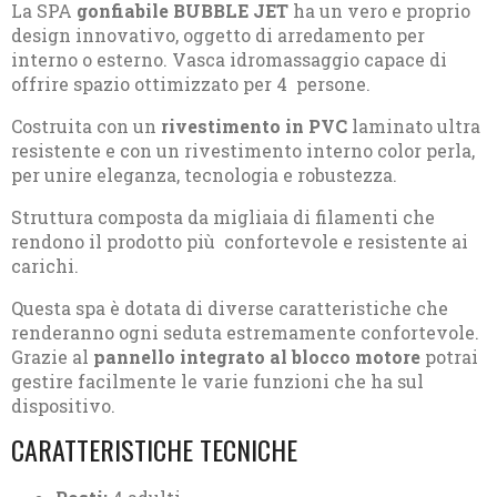
La SPA
gonfiabile BUBBLE JET
ha un vero e proprio
design innovativo, oggetto di arredamento per
interno o esterno. Vasca idromassaggio capace di
offrire spazio ottimizzato per 4 persone.
Costruita con un
rivestimento in PVC
laminato ultra
resistente e con un rivestimento interno color perla,
per unire eleganza, tecnologia e robustezza.
Struttura composta da migliaia di filamenti che
rendono il prodotto più confortevole e resistente ai
carichi.
Questa spa è dotata di diverse caratteristiche che
renderanno ogni seduta estremamente confortevole.
Grazie al
pannello integrato al blocco motore
potrai
gestire facilmente le varie funzioni che ha sul
dispositivo.
CARATTERISTICHE TECNICHE